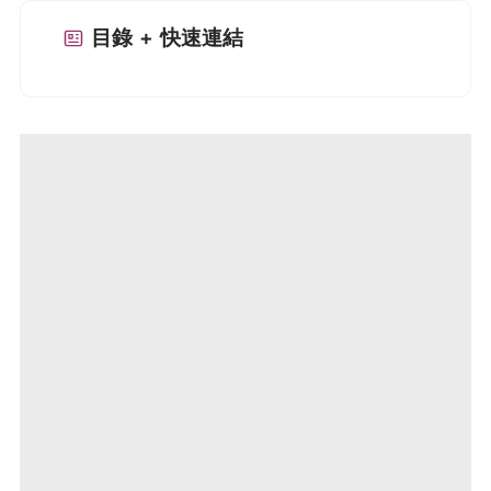
目錄 + 快速連結