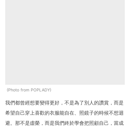
Photo from POPLADY
我們都曾經想要變得更好，不是為了別人的讚賞，而是
希望自己穿上喜歡的衣服能自在、照鏡子的時候不想迴
避。那不是虛榮，而是我們終於學會把照顧自己，當成