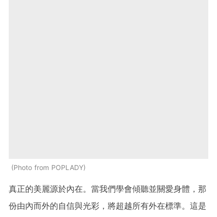
Photo from POPLADY
真正的美麗源於內在。當我們學會傾聽並關愛身體，那
份由內而外的自信與光彩，將超越所有外在標準。這是