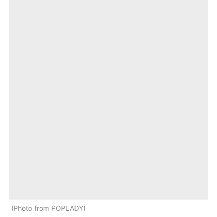
Photo from POPLADY