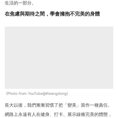
生活的一部分。
在焦慮與期待之間，學會擁抱不完美的身體
Photo from YouTube@Kwangdong
長大以後，我們漸漸習慣了把「變美」當作一種責任。
網路上永遠有人在健身、打卡、展示線條完美的體態，