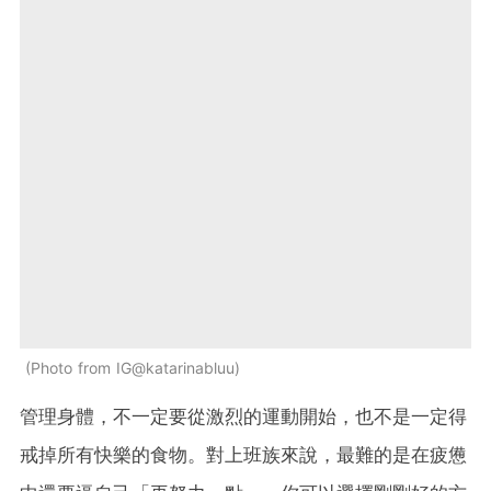
Photo from IG@katarinabluu
管理身體，不一定要從激烈的運動開始，也不是一定得
戒掉所有快樂的食物。對上班族來說，最難的是在疲憊