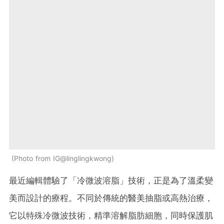
Photo from IG@linglingkwong
最近編輯體驗了「冷微波溶脂」技術，正是為了溫柔變
美而設計的療程。不同於傳統的醫美抽脂或高熱治療，
它以特殊冷微波技術，精準溶解脂肪細胞，同時保護肌