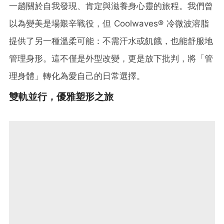
一趟關於自我發現、肯定與滋養身心靈的旅程。我們曾
以為變美是場艱辛戰役，但 Coolwaves® 冷微波溶脂
提供了另一種溫柔可能：不需汗水或飢餓，也能舒服地
管理身形。這不僅是外型改變，更是放下批判，將「管
理身體」轉化為愛自己的日常選擇。
雙軌並行，優雅塑形之旅