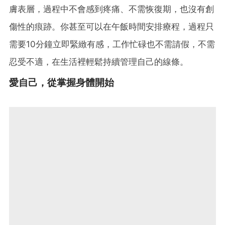
膚表層，過程中不會感到疼痛、不需恢復期，也沒有創
傷性的痕跡。你甚至可以在午飯時間安排療程，過程只
需要10分鐘立即緊緻有感，工作忙碌也不需請假，不需
忍受不適，在生活裡輕鬆持續管理自己的線條。
愛自己，從掌握身體開始