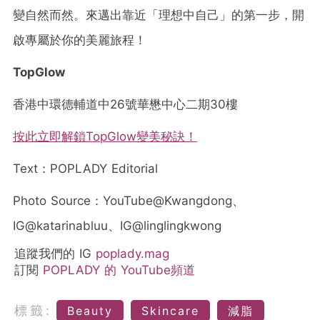
變自然而然。來邁出靠近「理想中自己」的第一步，開
啟專屬於你的美麗旅程！
TopGlow
香港中環德輔道中26號華懋中心二期30樓
按此立即解鎖TopGlow變美秘訣！
Text：POPLADY Editorial
Photo Source：YouTube@Kwangdong、
IG@katarinabluu、IG@linglingkwong
追蹤我們的 IG
poplady.mag
訂閱
POPLADY 的 YouTube頻道
標籤:
Beauty
Skincare
減脂