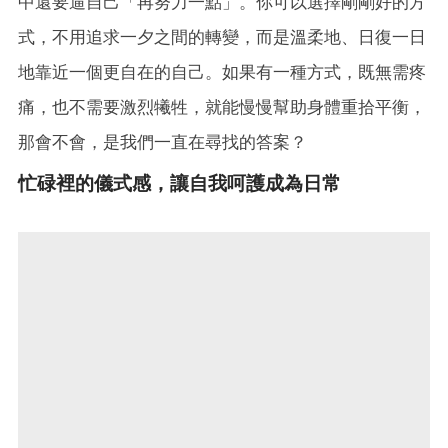
中還要逼自己「再努力一點」。你可以選擇剛剛好的方
式，不用追求一夕之間的轉變，而是溫柔地、日復一日
地靠近一個更自在的自己。如果有一種方式，既無需疼
痛，也不需要激烈犧牲，就能慢慢幫助身體重拾平衡，
那會不會，是我們一直在尋找的答案？
忙碌裡的儀式感，讓自我呵護成為日常