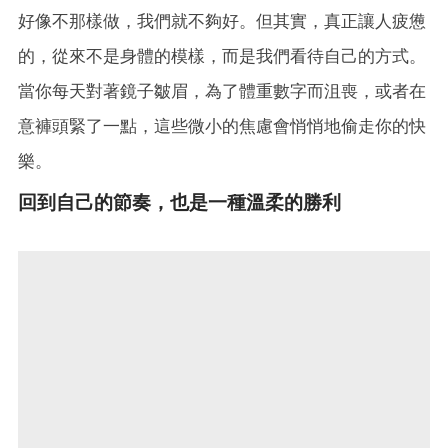
好像不那樣做，我們就不夠好。但其實，真正讓人疲憊
的，從來不是身體的模樣，而是我們看待自己的方式。
當你每天對著鏡子皺眉，為了體重數字而沮喪，或者在
意褲頭緊了一點，這些微小的焦慮會悄悄地偷走你的快
樂。
回到自己的節奏，也是一種溫柔的勝利