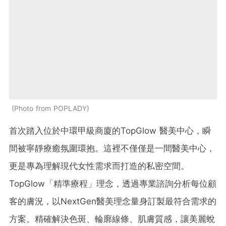
Photo from POPLADY
首次踏入位於中環甲級商廈的TopGlow 醫美中心，瞬
間被寧靜療癒氛圍環抱。這裡不僅僅是一間醫美中心，
更是專為理解現代女性需求而打造的私密空間。
TopGlow「精準療程」理念，透過專業諮詢分析每位顧
客的膚況，以NextGen醫美理念量身訂製最符合需求的
方案。精確解決色斑、輪廓線條、肌膚質感，讓美麗蛻