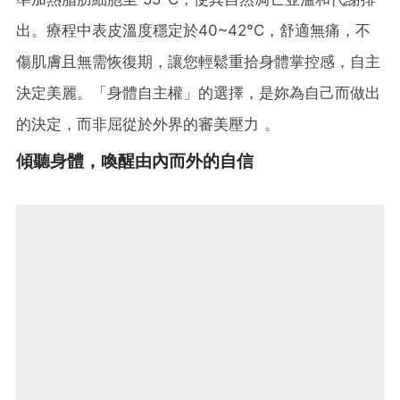
出。療程中表皮溫度穩定於40~42°C，舒適無痛，不
傷肌膚且無需恢復期，讓您輕鬆重拾身體掌控感，自主
決定美麗。「身體自主權」的選擇，是妳為自己而做出
的決定，而非屈從於外界的審美壓力 。
傾聽身體，喚醒由內而外的自信