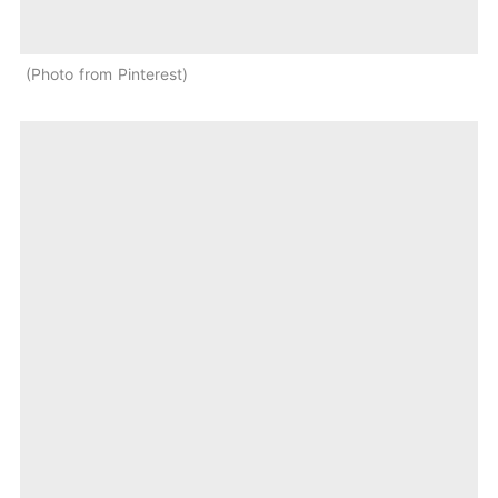
Photo from Pinterest