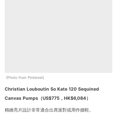
Photo from Pinterest
Christian Louboutin So Kate 120 Sequined
Canvas Pumps
（
US$775
，
HK$6,084
）
精緻亮片設計非常適合出席派對或用作婚鞋。