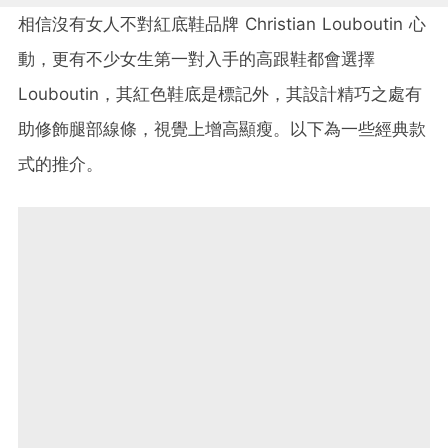
相信沒有女人不對紅底鞋品牌
Christian Louboutin
心
動，更有不少女生第一對入手的高跟鞋都會選擇
Louboutin
，其紅色鞋底是標記外，其設計精巧之處有
助修飾腿部線條，視覺上增高顯瘦。以下為一些經典款
式的推介。