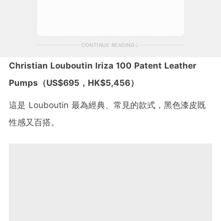
CONTINUE READING
Christian Louboutin Iriza 100 Patent Leather
Pumps
（
US$695
，
HK$5,456
）
這是 Louboutin 最為經典、常見的款式，黑色漆皮既
性感又百搭。