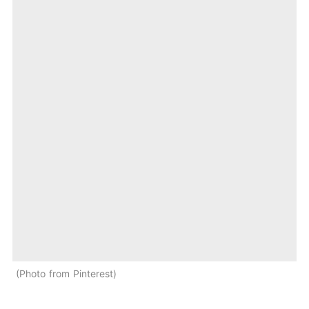
Photo from Pinterest