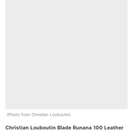
Photo from Christian Louboutin
Christian Louboutin Blade Runana 100 Leather