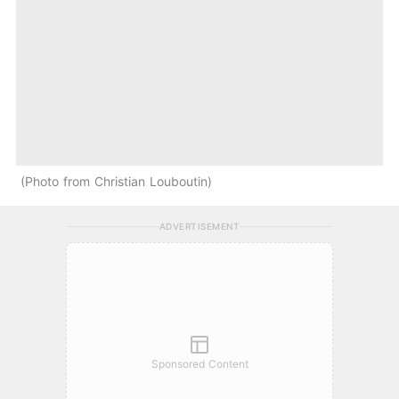
Photo from Christian Louboutin
ADVERTISEMENT
Sponsored Content