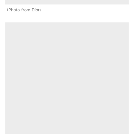
Photo from Dior