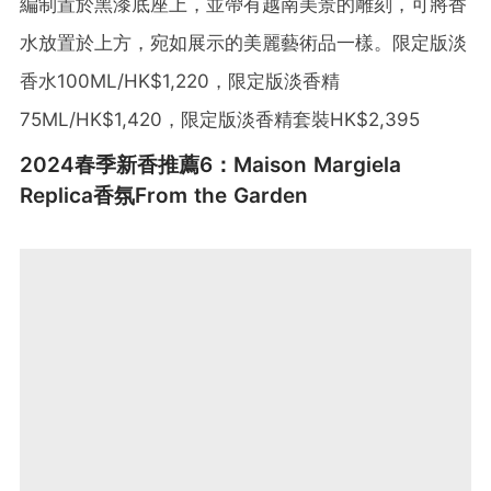
編制置於黑漆底座上，並帶有越南美景的雕刻，可將香
水放置於上方，宛如展示的美麗藝術品一樣。限定版淡
香水100ML/HK$1,220，限定版淡香精
75ML/HK$1,420，限定版淡香精套裝HK$2,395
2024春季新香推薦6：Maison Margiela
Replica香氛From the Garden