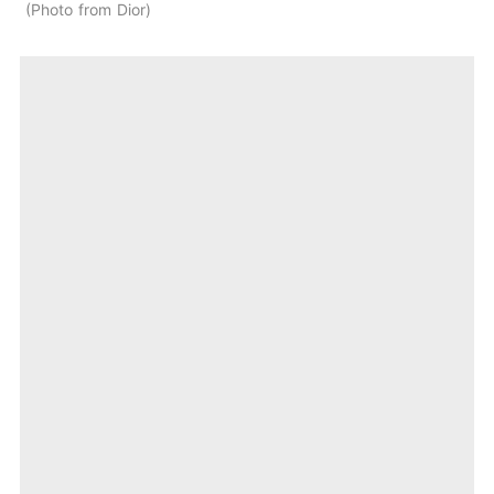
Photo from Dior