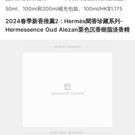
50ml、100ml和200ml補充包裝。100ml/HK$1,175
2024春季新香推薦2：Hermès聞香珍藏系列-
Hermessence Oud Alezan栗色沉香樹脂淡香精
ADVERTISEMENT
Sponsored Content
CONTINUE READING