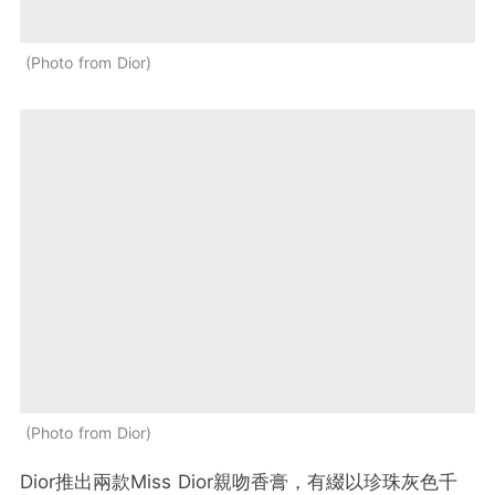
Photo from Dior
Photo from Dior
Dior推出兩款Miss Dior親吻香膏，有綴以珍珠灰色千