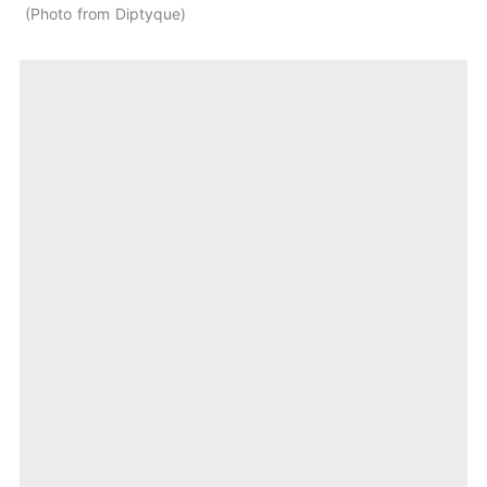
Photo from Diptyque