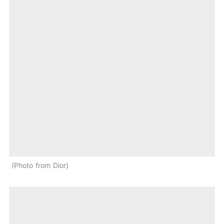
Photo from Dior