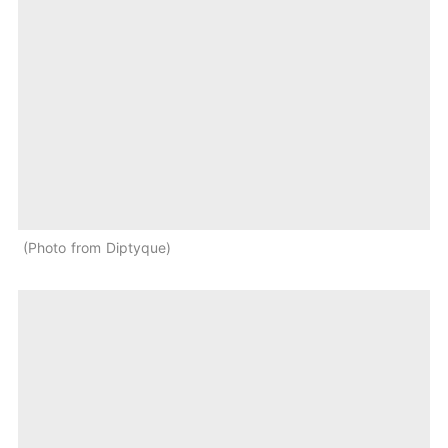
Photo from Diptyque