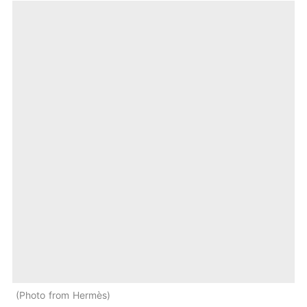
Photo from Hermès