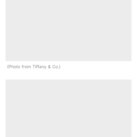
Photo from Tiffany & Co.