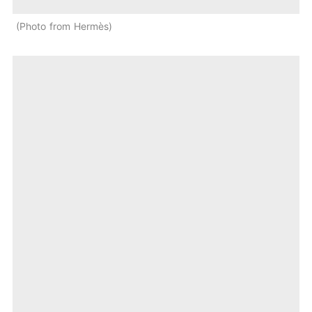
Photo from Hermès