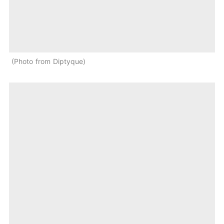
Photo from Diptyque