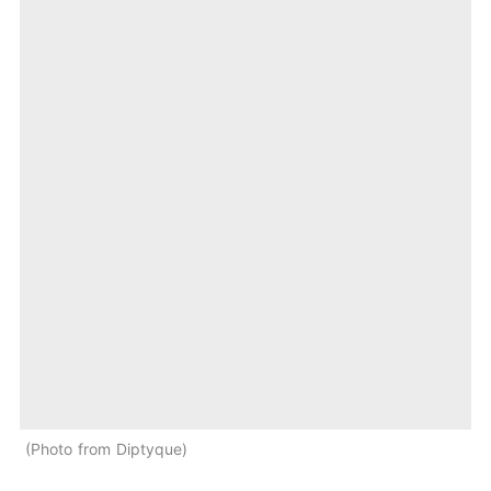
Photo from Diptyque