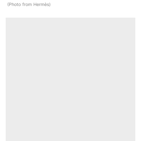
Photo from Hermès