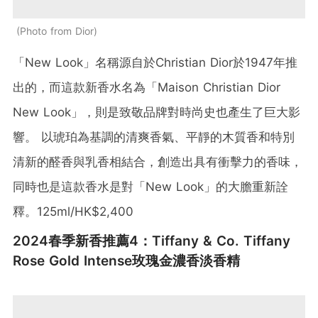
Photo from Dior
「New Look」名稱源自於Christian Dior於1947年推
出的，而這款新香水名為「Maison Christian Dior
New Look」，則是致敬品牌對時尚史也產生了巨大影
響。 以琥珀為基調的清爽香氣、平靜的木質香和特別
清新的醛香與乳香相結合，創造出具有衝擊力的香味，
同時也是這款香水是對「New Look」的大膽重新詮
釋。125ml/HK$2,400
2024春季新香推薦4：Tiffany & Co. Tiffany
Rose Gold Intense玫瑰金濃香淡香精