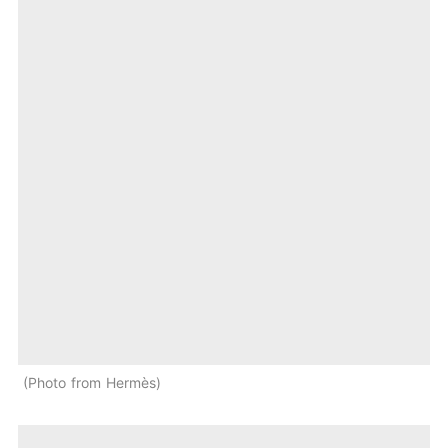
Photo from Hermès