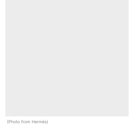
Photo from Hermès