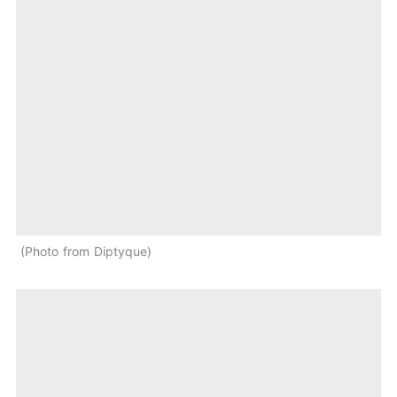
Photo from Diptyque