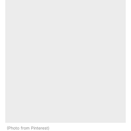
Photo from Pinterest