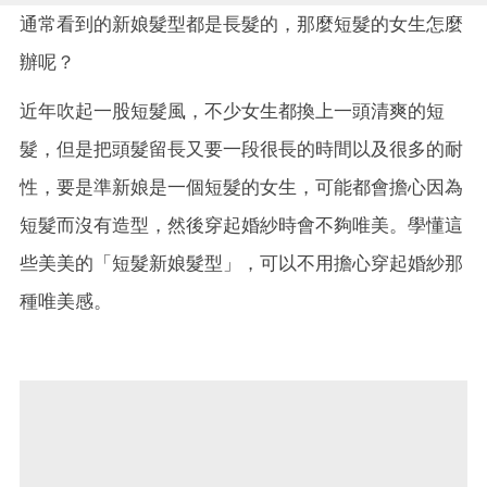
通常看到的新娘髮型都是長髮的，那麼短髮的女生怎麼
辦呢？
近年吹起一股短髮風，不少女生都換上一頭清爽的短
髮，但是把頭髮留長又要一段很長的時間以及很多的耐
性，要是準新娘是一個短髮的女生，可能都會擔心因為
短髮而沒有造型，然後穿起婚紗時會不夠唯美。學懂這
些美美的「短髮新娘髮型」，可以不用擔心穿起婚紗那
種唯美感。