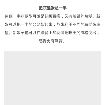
把頭髮紮起一半
這個一半的髮型可說是超級百搭，又有氣質的短髮。新
娘可以把一半的頭髮紮起來，然來利用不同的編髮來造
型。新娘子也可以在編髮上加花飾把唯美的風格突出，
感覺更有氣質。