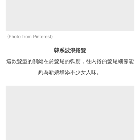
Photo from Pinterest
韓系波浪捲髮
這款髮型的關鍵在於髮尾的弧度，往内捲的髮尾細節能
夠為新娘增添不少女人味。