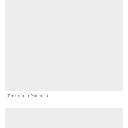
Photo from Pinterest