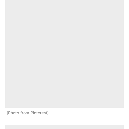
Photo from Pinterest