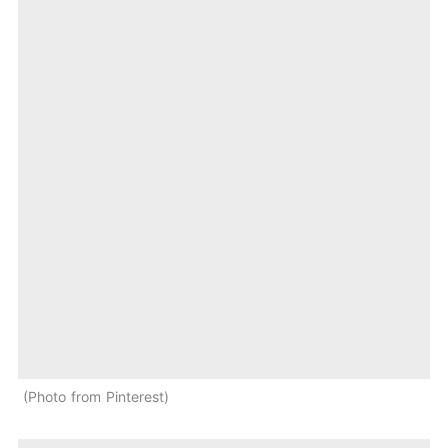
Photo from Pinterest