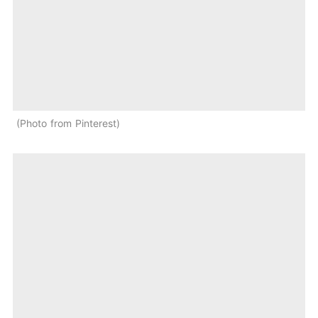
Photo from Pinterest