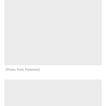
Photo from Pinterest