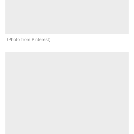
Photo from Pinterest