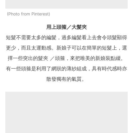
Photo from Pinterest
用上頭箍／大髮夾
短髮不需要太多的編髮，過多編髮看上去會令頭髮顯得
更少，而且太運動感。新娘子可以在簡單的短髮上，選
擇一些突出的髮夾 ／頭箍，來把唯美的新娘裝點綴。
有一些頭箍是利用了網狀的薄紗組成，具有時代感時亦
散發獨有的氣質。