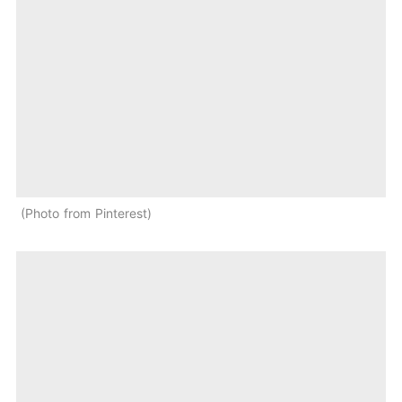
Photo from Pinterest