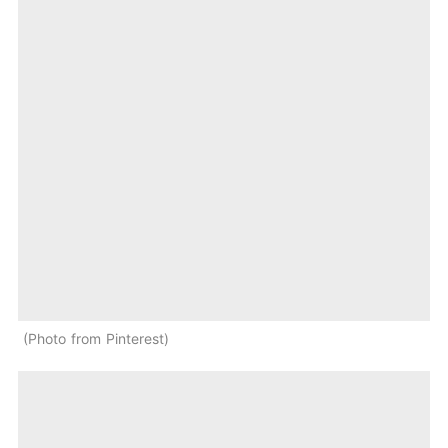
Photo from Pinterest