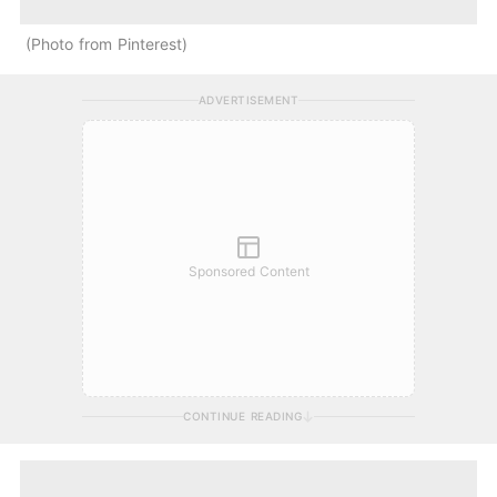
Photo from Pinterest
ADVERTISEMENT
Sponsored Content
CONTINUE READING