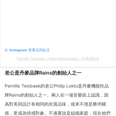
在 Instagram 查看這則貼文
Pernille Teisbaek（@pernilleteisbaek）分享的貼文
老公是丹麥品牌Rains的創始人之一
Pernille Teisbaek的老公Philip Lokto是丹麥機能性品
牌Rains的創始人之一。兩人在一場音樂節上認識，因
為對美與設計有相同的欣賞品味，後來不僅是夥伴關
係，更成為情感對象。不過要說是組織家庭，現在他們