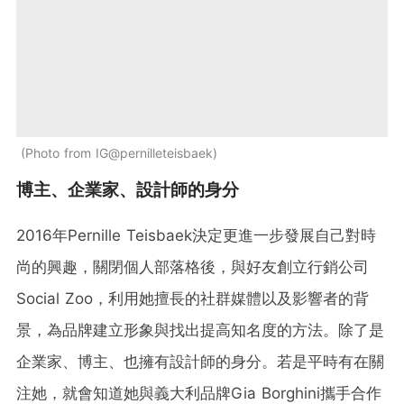
Photo from IG@pernilleteisbaek
博主、企業家、設計師的身分
2016年Pernille Teisbaek決定更進一步發展自己對時
尚的興趣，關閉個人部落格後，與好友創立行銷公司
Social Zoo，利用她擅長的社群媒體以及影響者的背
景，為品牌建立形象與找出提高知名度的方法。除了是
企業家、博主、也擁有設計師的身分。若是平時有在關
注她，就會知道她與義大利品牌Gia Borghini攜手合作