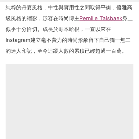
純粹的丹麥風格，中性與實用性之間取得平衡，優雅高
級風格的縮影，形容在時尚博主
Pernille Taisbaek
身上
似乎十分恰切。成長於哥本哈根，一直以來在
Instagram建立毫不費力的時尚形象留下自己獨一無二
的迷人印記，至今追蹤人數的累積已經超過一百萬。