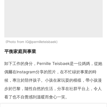
Photo from IG@pernilleteisbaek
平衡家庭與事業
卸下工作的身分，Pernille Teisbaek是一位媽媽，從她
偶爾在Instagram分享的照片，在不忙碌於事業的時
候，專注於陪伴孩子。小孩在家玩耍的模樣，帶小孩漫
步於巴黎，隨性自然的生活，分享在社群平台上，令人
看了也不自覺感到溫暖而會心一笑。