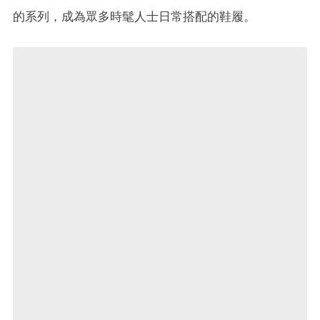
的系列，成為眾多時髦人士日常搭配的鞋履。