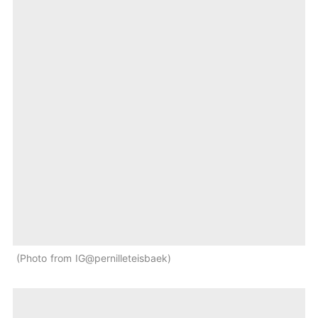
Photo from IG@pernilleteisbaek