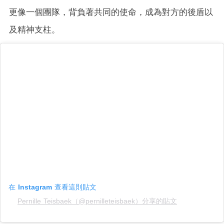
更像一個團隊，背負著共同的使命，成為對方的後盾以
及精神支柱。
在 Instagram 查看這則貼文
Pernille Teisbaek（@pernilleteisbaek）分享的貼文