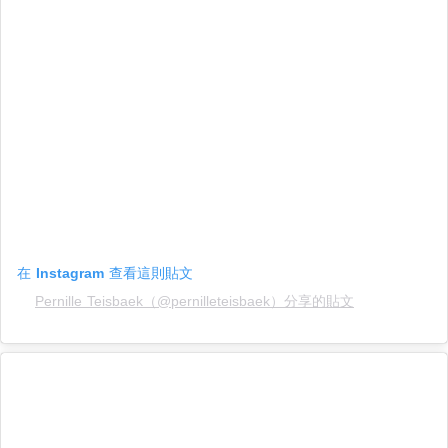
在 Instagram 查看這則貼文
Pernille Teisbaek（@pernilleteisbaek）分享的貼文