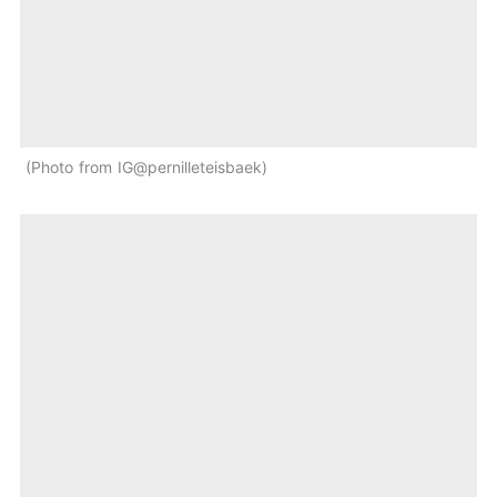
Photo from IG@pernilleteisbaek