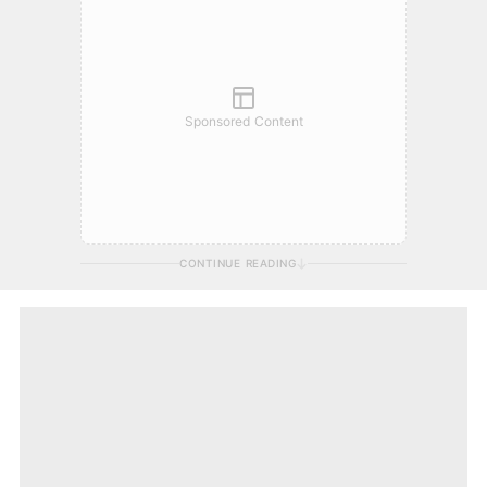
Sponsored Content
CONTINUE READING