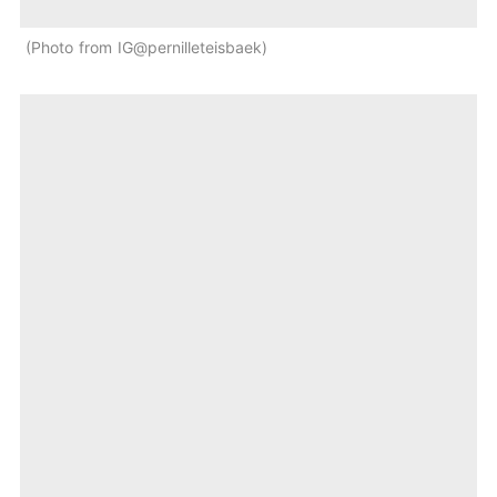
Photo from IG@pernilleteisbaek