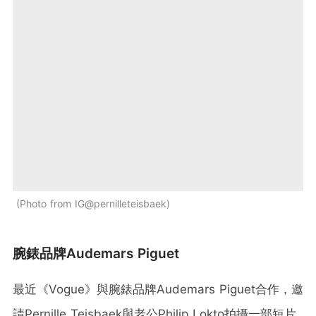
Photo from IG@pernilleteisbaek
腕錶品牌Audemars Piguet
最近《Vogue》與腕錶品牌Audemars Piguet合作，邀
請Pernille Teisbaek與老公Philip Lokto拍攝一部短片