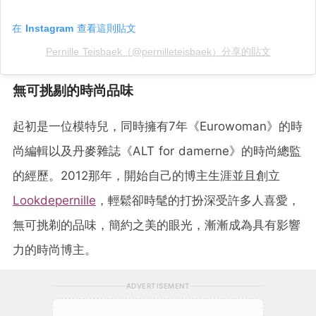
在 Instagram 查看這則貼文
Pernille Teisbaek（@pernilleteisbaek）分享的貼文
無可挑剔的時尚品味
起初是一位模特兒，同時擁有7年《Eurowoman》的時
尚編輯以及丹麥雜誌《ALT for damerne》的時尚總監
的經歷。2012那年，開始自己的博主生涯並且創立
Lookdepernille
，輕鬆卻時髦的打扮深受許多人喜愛，
無可挑剃的品味，簡約之美的眼光，漸漸成為具有影響
力的時尚博主。
ADVERTISEMENT