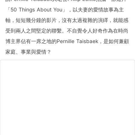
「50 Things About You」，以夫妻的愛情故事為主
軸，短短幾分鐘的影片，沒有太過複雜的演繹，就能感
受到兩人之間堅定的聯繫。不自覺令人好奇作為在時尚
博主界佔有一席之地的Pernille Taisbaek，是如何兼顧
家庭、事業與愛情？