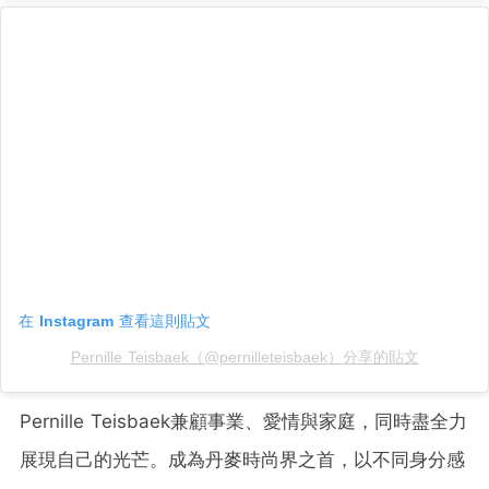
在 Instagram 查看這則貼文
Pernille Teisbaek（@pernilleteisbaek）分享的貼文
Pernille Teisbaek兼顧事業、愛情與家庭，同時盡全力
展現自己的光芒。成為丹麥時尚界之首，以不同身分感