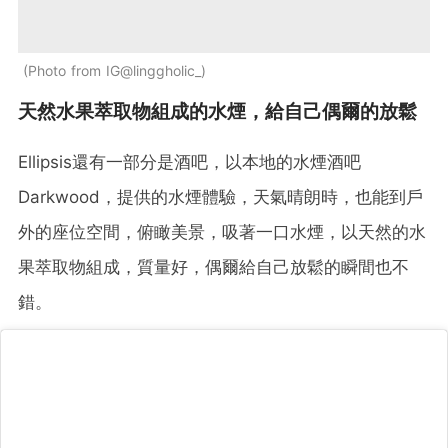
Photo from IG@linggholic_
天然水果萃取物組成的水煙，給自己偶爾的放鬆
Ellipsis還有一部分是酒吧，以本地的水煙酒吧
Darkwood，提供的水煙體驗，天氣晴朗時，也能到戶
外的座位空間，俯瞰美景，吸著一口水煙，以天然的水
果萃取物組成，質量好，偶爾給自己放鬆的瞬間也不
錯。