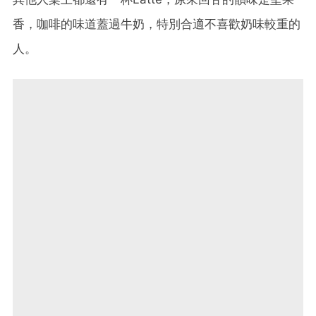
香，咖啡的味道蓋過牛奶，特別合適不喜歡奶味較重的
人。