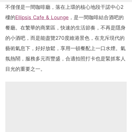
不僅僅是一間咖啡廳，落在上環的核心地段干諾中心2
樓的
Ellipsis Cafe & Lounge
，是一間咖啡結合酒吧的
餐廳。在繁華的商業區，快速的生活節奏，不再是隱身
的小酒吧，而是能盡覽270度維港景色，在充斥現代的
藝術氣息下，好好放鬆，享用一頓餐配上一口水煙。氣
氛熱鬧，服務多元而豐盛，合適拍照打卡也是緊抓客人
目光的重要之一。