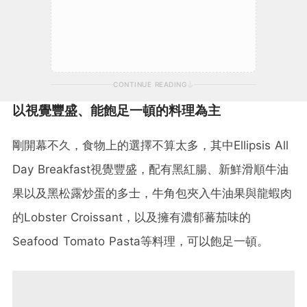
CONTINUE READING
以視覺豐盛、能飽足一頓的料理為主
剛開幕不久，食物上的選擇不算太多，其中Ellipsis All
Day Breakfast視覺豐盛，配有黑紅腸、新鮮滑順牛油
果以及黑松露炒蛋的多士，牛角包夾入牛油果與龍蝦肉
的Lobster Croissant，以及擁有濃郁蕃茄味的
Seafood Tomato Pasta等料理，可以飽足一頓。