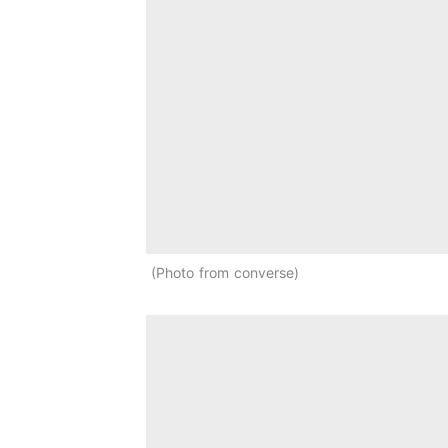
Photo from converse