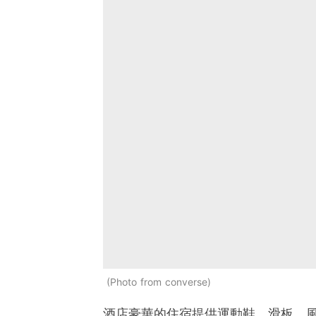
Photo from converse
酒店豪華的住宿提供運動鞋，滑板，風格和