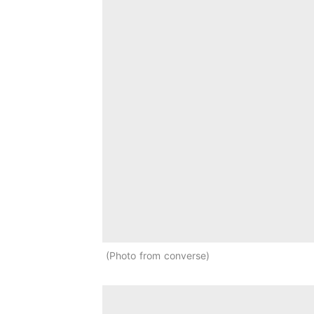
Photo from converse