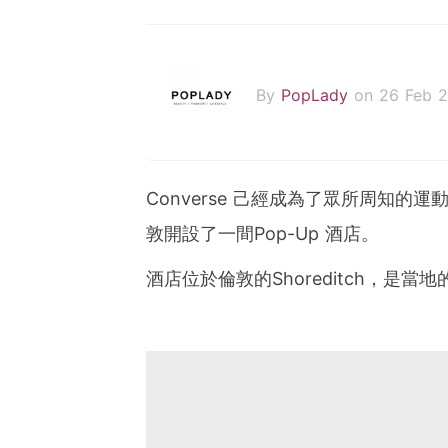
By
PopLady
on 26 Feb 
Converse 己經成為了眾所周知的運
敦開設了一間Pop-Up 酒店。
酒店位於倫敦的Shoreditch，是當地