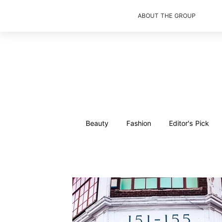
ABOUT THE GROUP
Beauty
Fashion
Editor's Pick