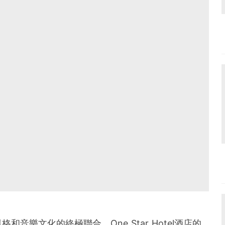
音樂文化的終極聯合，One Star Hotel酒店的