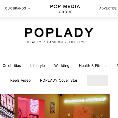
OUR BRANDS
ADVERTISE
Celebrities
Lifestyle
Wedding
Health & Fitness
Reels Video
POPLADY Cover Star