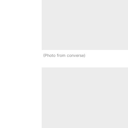
Photo from converse