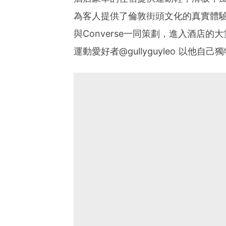
為客人提供了倫敦街頭文化的真實體驗，房間由
與Converse一同策劃，進入酒店
運動愛好者@gullyguyleo 以他自