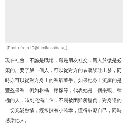
Photo from IG@fumikoshibata_
現在社會，不論是職場，還是朋友社交，觀人於微是必
須的。要了解一個人，可以從對方的衣著談吐出發，同
時亦可以從對方身上的香氣著手。如果她身上流露的是
豐盈果香，例如柑橘、檸檬等，代表她是一個樂觀、積
極的人，時刻充滿自信，不易被困難所壓倒，對身邊的
一切充滿熱情，經常擁有小確幸，懂得鼓勵自己，同時
感染他人。