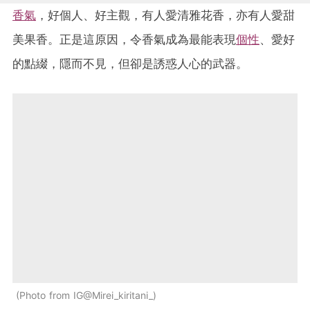
香氣
，好個人、好主觀，有人愛清雅花香，亦有人愛甜
美果香。正是這原因，令香氣成為最能表現
個性
、愛好
的點綴，隱而不見，但卻是誘惑人心的武器。
Photo from IG@Mirei_kiritani_