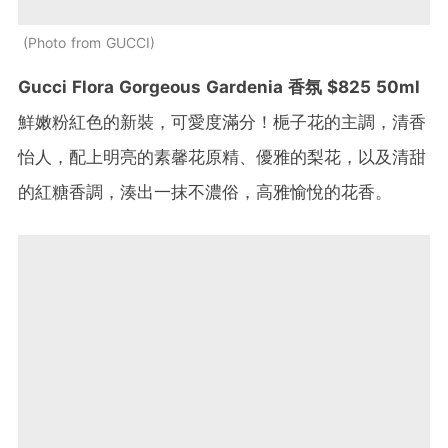
Photo from GUCCI
Gucci Flora Gorgeous Gardenia 香氛 $825 50ml
鮮嫩粉紅色的新裝，可愛度滿分！梔子花的主調，清香
怡人，配上明亮的素馨花原精、優雅的梨花，以及清甜
的紅糖香調，湊出一抹不濃俗，高雅愉悅的花香。