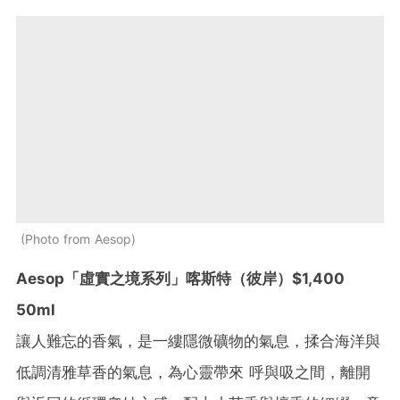
Photo from Aesop
Aesop「虛實之境系列」喀斯特（彼岸）$1,400
50ml
讓人難忘的香氣，是一縷隱微礦物的氣息，揉合海洋與
低調清雅草香的氣息，為心靈帶來 呼與吸之間，離開