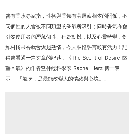
曾有香水專家指，性格與香氣有著唇齒相依的關係，不
同個性的人會被不同類型的香氣所吸引；同時香氣亦會
引發使用者的潛藏個性、行為動機，以及心靈轉變，例
如柑橘果香就會燃起熱情，令人肢體語言較有活力！記
得曾看過一篇文章的記述，《The Scent of Desire 慾
望香氣》的作者暨神經科學家 Rachel Herz 博士表
示： 「氣味，是最能改變人的情緒與心境。」