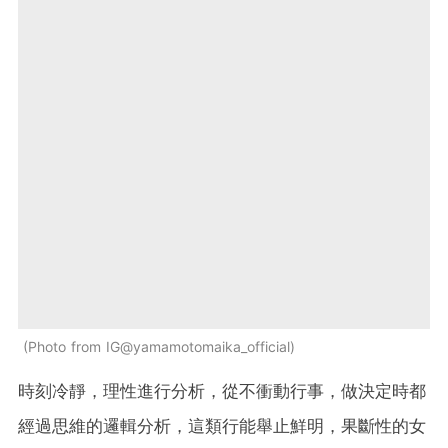
Photo from IG@yamamotomaika_official
時刻冷靜，理性進行分析，從不衝動行事，做決定時都
經過思維的邏輯分析，這類行能舉止鮮明，果斷性的女