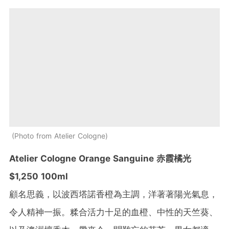
Photo from Atelier Cologne
Atelier Cologne Orange Sanguine 赤霞橘光
$1,250 100ml
顧名思義，以波西塔諾香橙為主調，洋著著陽光氣息，
令人精神一振。糅合活力十足的血橙、中性的天竺葵、