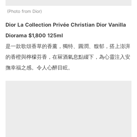
Photo from Dior
Dior La Collection Privée Christian Dior Vanilla
Diorama $1,800 125ml
是一款歌頌香草的香薰，獨特、圓潤、馥郁，搭上澎湃
的香橙與檸檬芬香，在冧酒氣息點綴下，為心靈注入安
撫幸福之感。令人心醉目眩。