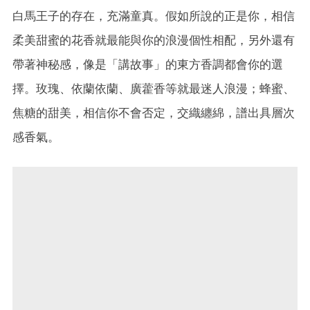
白馬王子的存在，充滿童真。假如所說的正是你，相信
柔美甜蜜的花香就最能與你的浪漫個性相配，另外還有
帶著神秘感，像是「講故事」的東方香調都會你的選
擇。玫瑰、依蘭依蘭、廣藿香等就最迷人浪漫；蜂蜜、
焦糖的甜美，相信你不會否定，交織纏綿，譜出具層次
感香氣。