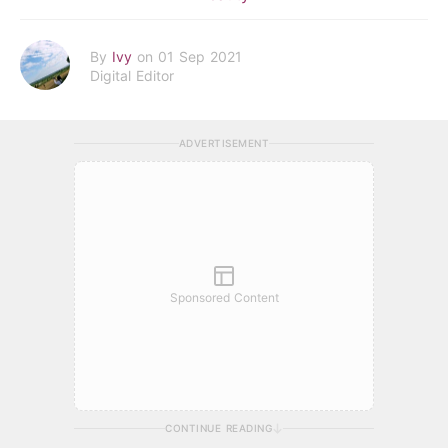
By
Ivy
on 01 Sep 2021
Digital Editor
ADVERTISEMENT
Sponsored Content
CONTINUE READING