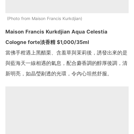
Photo from Maison Francis Kurkdjian
Maison Francis Kurkdjian Aqua Celestia
Cologne forte淡香精 $1,000/35ml
當佛手柑遇上黑醋栗、含羞草與茉莉後，誘發出來的是
與藍海天一線相遇的氣息，配合麝香調的醇厚後調，清
新明亮，如晶瑩剔透的光環，令內心坦然舒服。