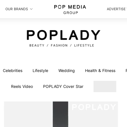
OUR BRANDS
ADVERTISE
Celebrities
Lifestyle
Wedding
Health & Fitness
Reels Video
POPLADY Cover Star