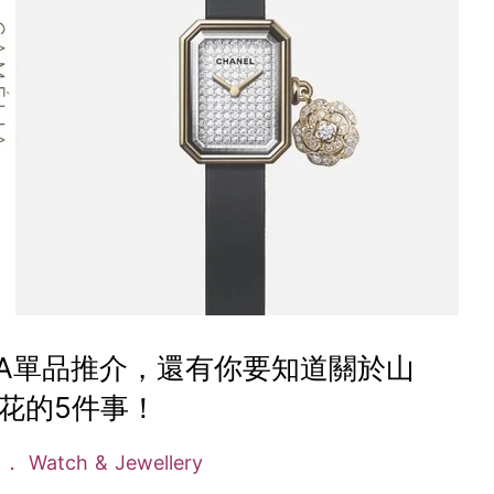
ÉLIA單品推介，還有你要知道關於山
花的5件事！
n
Watch & Jewellery