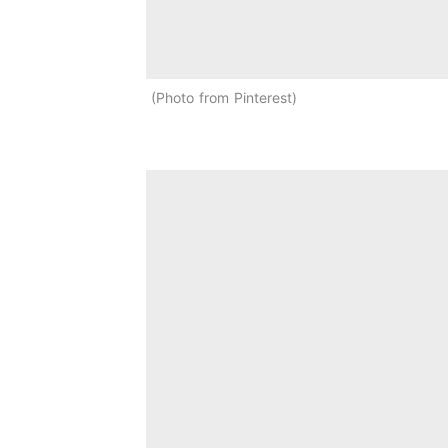
Photo from Pinterest