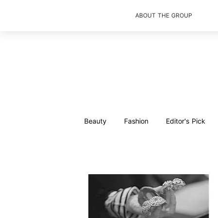
ABOUT THE GROUP
Beauty
Fashion
Editor's Pick