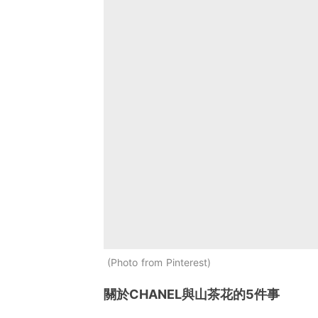
Photo from Pinterest
關於CHANEL與山茶花的5件事