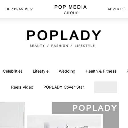
OUR BRANDS
ADVERTISE
Celebrities
Lifestyle
Wedding
Health & Fitness
Reels Video
POPLADY Cover Star