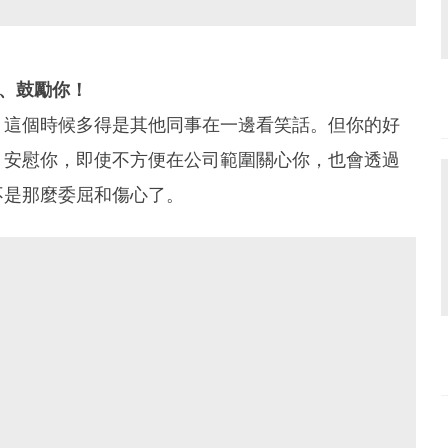
、鼓勵你！
，這個時候多得是其他同事在一邊看笑話。但你的好
、安慰你，即使不方便在公司範圍關心你，也會透過
不是那麼委屈和傷心了。