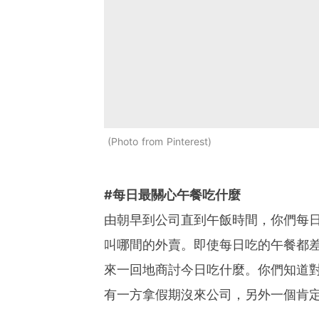
Photo from Pinterest
#每日最關心午餐吃什麼
由朝早到公司直到午飯時間，你們每
叫哪間的外賣。即使每日吃的午餐都
來一回地商討今日吃什麼。你們知道
有一方拿假期沒來公司，另外一個肯