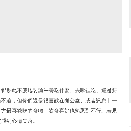
日都熱此不疲地討論午餐吃什麼、去哪裡吃、還是要
差不遠，但你們還是很喜歡在辦公室、或者訊息中一
對方最喜歡吃的食物，飲食喜好也熟悉到不行。若果
定感到心情失落。