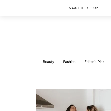
ABOUT THE GROUP
Beauty
Fashion
Editor's Pick