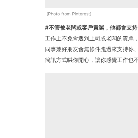
Photo from Pinterest
#不管被老闆或客戶責罵，他都會支持
工作上不免會遇到上司或老闆的責罵
同事兼好朋友會無條件跑過來支持你
簡訊方式哄你開心，讓你感覺工作也