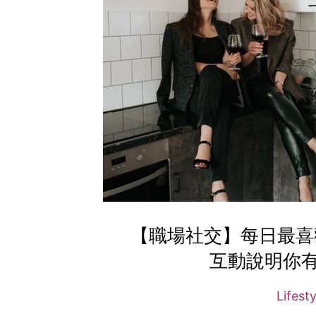
【職場社交】每日最喜
互動說明你
Lifest