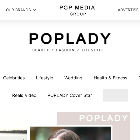
OUR BRANDS
ADVERTISE
Celebrities
Lifestyle
Wedding
Health & Fitness
Reels Video
POPLADY Cover Star