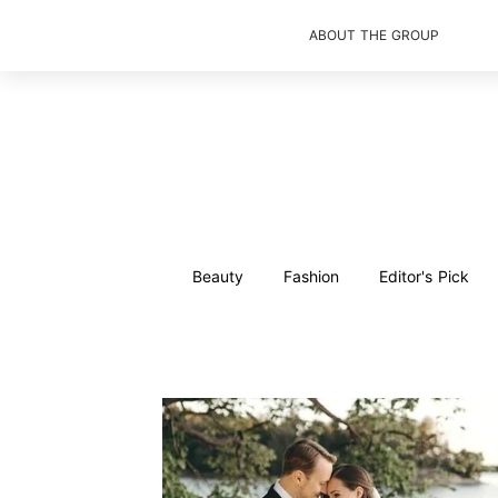
ABOUT THE GROUP
Beauty
Fashion
Editor's Pick