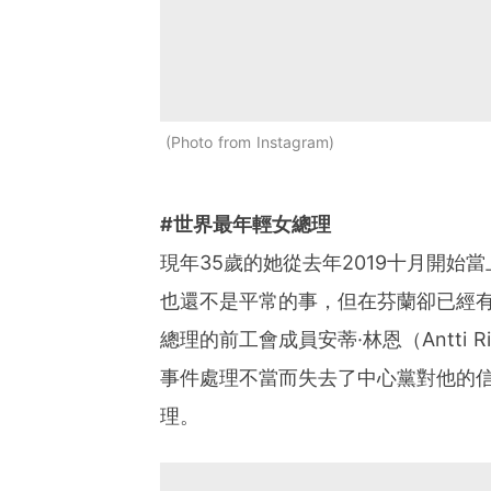
Photo from Instagram
#世界最年輕女總理
現年35歲的她從去年2019十月開
也還不是平常的事，但在芬蘭卻已經有
總理的前工會成員安蒂·林恩（Antti
事件處理不當而失去了中心黨對他的
理。