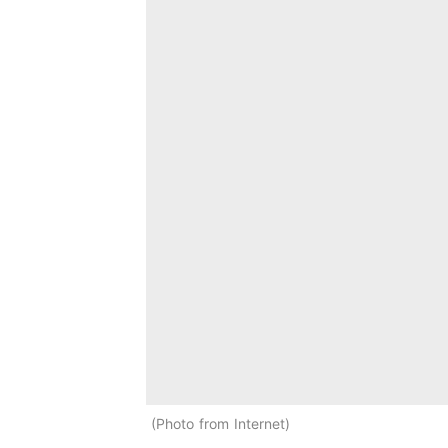
Photo from Internet