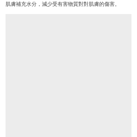
肌膚補充水分，減少受有害物質對對肌膚的傷害。