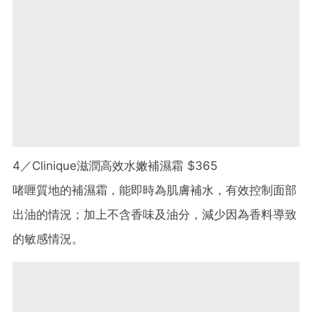
4／Clinique滋潤高效水嫩補濕霜 $365
啫喱質地的補濕霜，能即時為肌膚補水，有效控制面部
出油的情況；加上不含香味及油分，減少因為香料導致
的敏感情況。