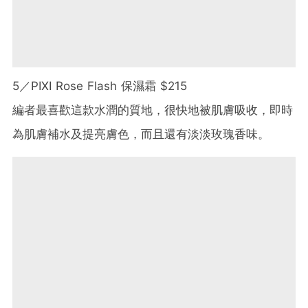
5／PIXI Rose Flash 保濕霜 $215
編者最喜歡這款水潤的質地，很快地被肌膚吸收，即時
為肌膚補水及提亮膚色，而且還有淡淡玫瑰香味。