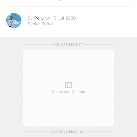
By
Polly
on 15 Jul 2020
Senior Editor
ADVERTISEMENT
Sponsored Content
CONTINUE READING