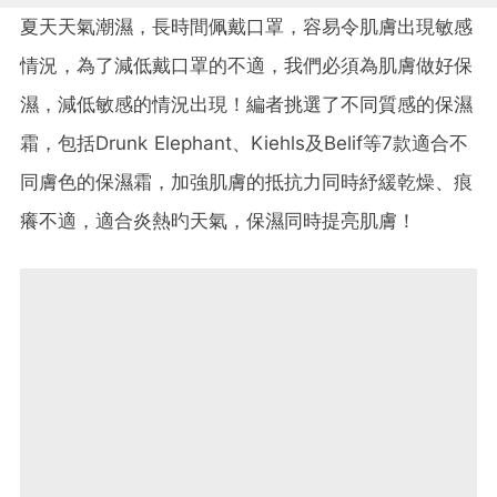
夏天天氣潮濕，長時間佩戴口罩，容易令肌膚出現敏感
情況，為了減低戴口罩的不適，我們必須為肌膚做好保
濕，減低敏感的情況出現！編者挑選了不同質感的保濕
霜，包括Drunk Elephant、Kiehls及Belif等7款適合不
同膚色的保濕霜，加強肌膚的抵抗力同時紓緩乾燥、痕
癢不適，適合炎熱旳天氣，保濕同時提亮肌膚！