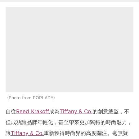
Photo from POPLADY
自從
Reed Krakoff
成為
Tiffany & Co.
的創意總監，不
但成功讓品牌年輕化，甚至帶來更加獨特的時尚魅力，
讓
Tiffany & Co.
重新獲得時尚界的高度關注。毫無疑