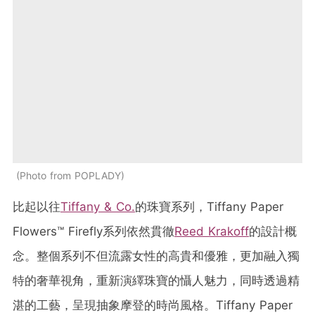
Photo from POPLADY
比起以往
Tiffany & Co.
的珠寶系列，Tiffany Paper
Flowers™ Firefly系列依然貫徹
Reed Krakoff
的設計概
念。整個系列不但流露女性的高貴和優雅，更加融入獨
特的奢華視角，重新演繹珠寶的懾人魅力，同時透過精
湛的工藝，呈現抽象摩登的時尚風格。Tiffany Paper