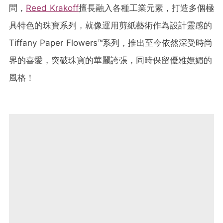
問，
Reed Krakoff
擅長融入各種工業元素，打造多個極
具特色的珠寶系列，就像運用剪紙藝術作為設計靈感的
Tiffany Paper Flowers™系列，推出至今依然深受時尚
界的喜愛，突破珠寶的華麗誇張，同時保留優雅嫵媚的
風格！