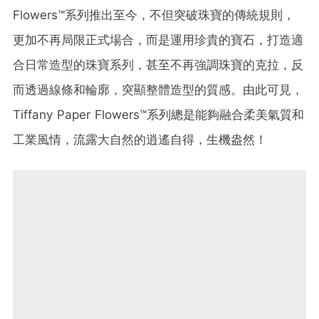
Flowers™系列推出至今，不但突破珠寶的傳統規則，
更加不再局限正式場合，而是運用珍貴的寶石，打造適
合日常造型的珠寶系列，甚至不再強調珠寶的克拉，反
而透過線條和輪廓，突顯整體造型的質感。由此可見，
Tiffany Paper Flowers™系列總是能夠融合柔美氣質和
工業風情，流露大自然的逍遙自得，生機盎然！