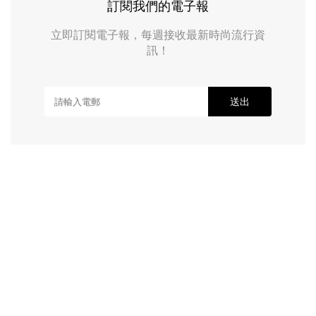
訂閱我們的電子報
立即訂閱電子報，每週接收最新時尚流行資
訊！
送出