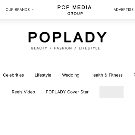
OUR BRANDS
ADVERTISE
Celebrities
Lifestyle
Wedding
Health & Fitness
Reels Video
POPLADY Cover Star