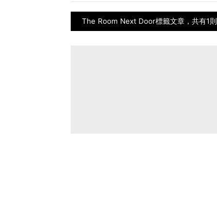
The Room Next Door標籤文章，共有1則