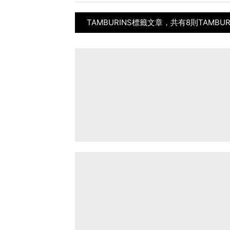
TAMBURINS標籤文章，共有8則TAMBU