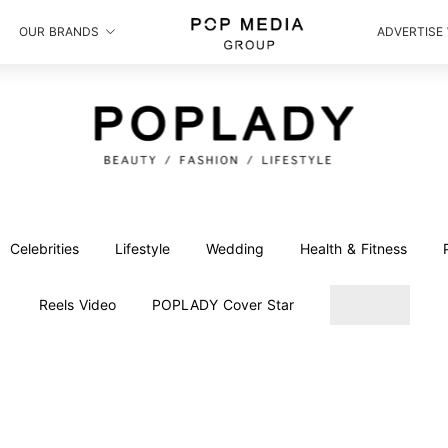
OUR BRANDS
ADVERTISE
Celebrities
Lifestyle
Wedding
Health & Fitness
Reels Video
POPLADY Cover Star