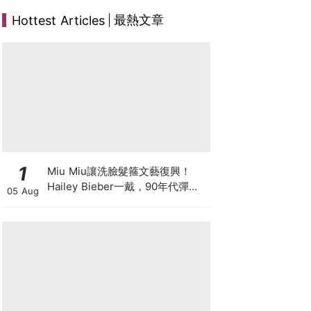
最熱文章
Hottest Articles
1
Miu Miu讓洗臉髮箍文藝復興！
Hailey Bieber一戴，90年代彈簧
05 Aug
髮箍正式回歸