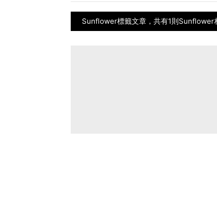
Sunflower標籤文章，共有1則Sunflow