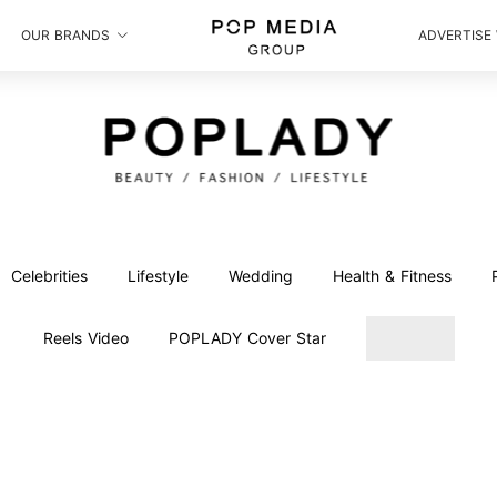
OUR BRANDS
ADVERTISE
Celebrities
Lifestyle
Wedding
Health & Fitness
Reels Video
POPLADY Cover Star