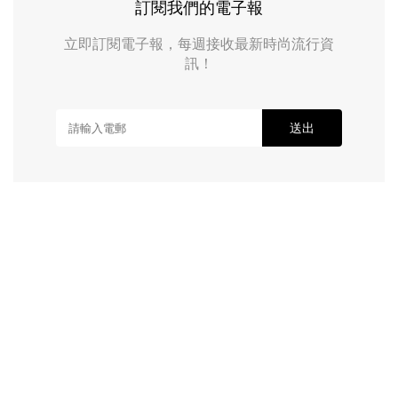
訂閱我們的電子報
立即訂閱電子報，每週接收最新時尚流行資
訊！
送出