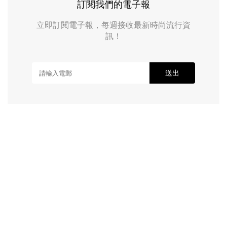
訂閱我們的電子報
立即訂閱電子報，每週接收最新時尚流行資
訊！
送出