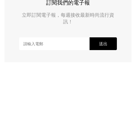
訂閱我們的電子報
立即訂閱電子報，每週接收最新時尚流行資
訊！
送出