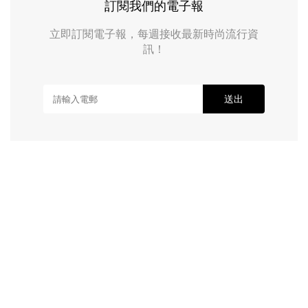
訂閱我們的電子報
立即訂閱電子報，每週接收最新時尚流行資
訊！
送出