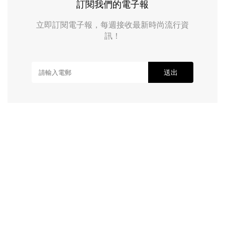
訂閱我們的電子報
立即訂閱電子報，每週接收最新時尚流行資
訊！
送出