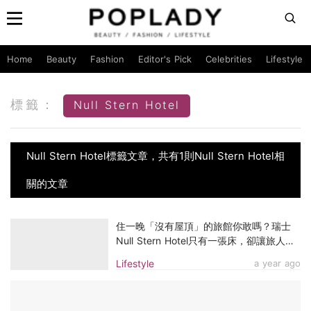
Home
Beauty
Fashion
Editor's Pick
Celebrities
Lifestyle
標籤：
Null Stern Hotel
Null Stern Hotel標籤文章，共有1則Null Stern Hotel相
關的文章
住一晚「沒有屋頂」的旅館你敢嗎？瑞士
Null Stern Hotel只有一張床，卻讓旅人心
甘情願入住
Lifestyle
a year ago