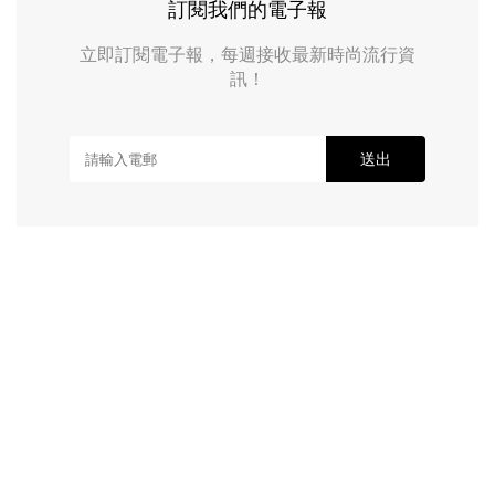
訂閱我們的電子報
立即訂閱電子報，每週接收最新時尚流行資
訊！
送出