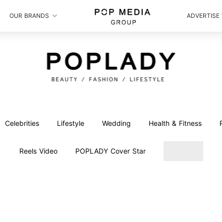
OUR BRANDS
ADVERTISE
Celebrities
Lifestyle
Wedding
Health & Fitness
Reels Video
POPLADY Cover Star