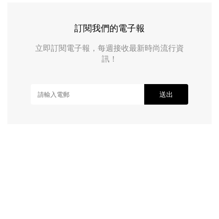
訂閱我們的電子報
立即訂閱電子報，每週接收最新時尚流行資
訊！
送出