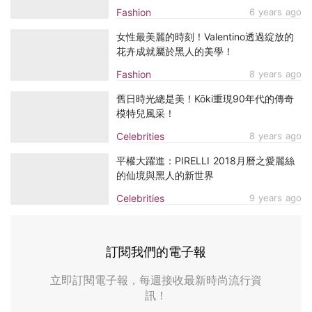
誰為舒淇掌鏡？
Fashion
6 years ago
女性最美麗的時刻！Valentino透過綻放的
花卉成就屬於黑人的美學！
Fashion
8 years ago
舊日時光總是美！Kōki重現90年代的傳奇
模特兒風采！
Celebrities
8 years ago
平權大躍進：PIRELLI 2018月曆之愛麗絲
的仙境與黑人的新世界
Celebrities
9 years ago
訂閱我們的電子報
立即訂閱電子報，每週接收最新時尚流行資
訊！