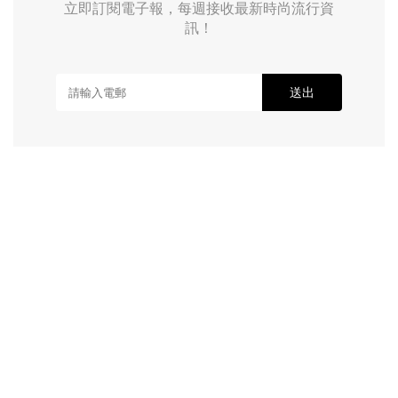
立即訂閱電子報，每週接收最新時尚流行資
訊！
送出