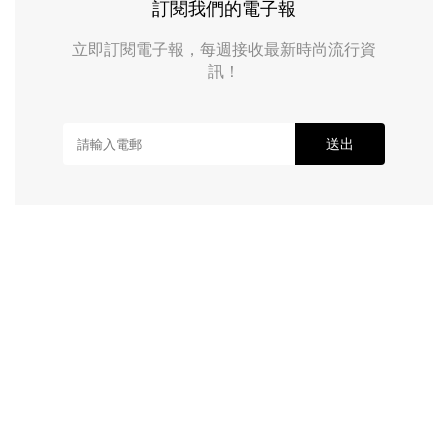
訂閱我們的電子報
立即訂閱電子報，每週接收最新時尚流行資
訊！
送出