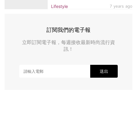
Lifestyle
7 years ago
訂閱我們的電子報
立即訂閱電子報，每週接收最新時尚流行資
訊！
送出