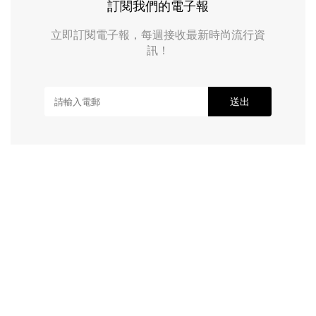
訂閱我們的電子報
立即訂閱電子報，每週接收最新時尚流行資
訊！
送出