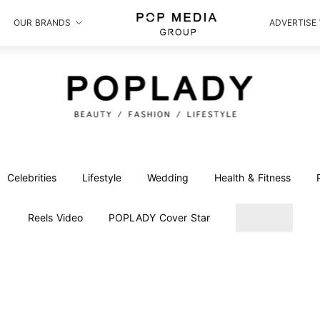
OUR BRANDS
ADVERTISE
Celebrities
Lifestyle
Wedding
Health & Fitness
Reels Video
POPLADY Cover Star