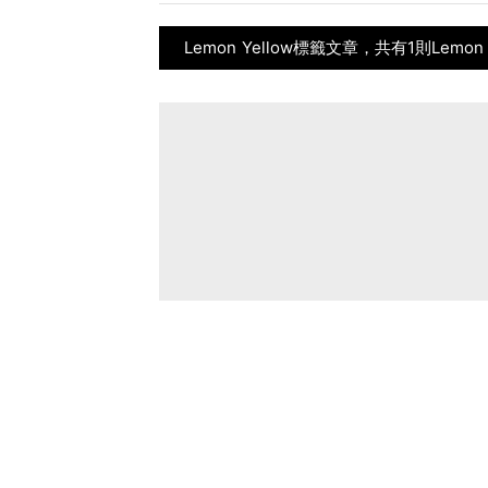
Lemon Yellow標籤文章，共有1則Lemon