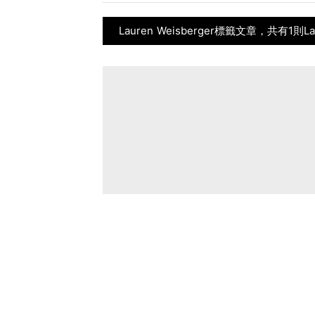
Lauren Weisberger標籤文章，共有1則La