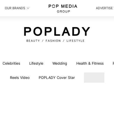
OUR BRANDS
ADVERTISE
Celebrities
Lifestyle
Wedding
Health & Fitness
Reels Video
POPLADY Cover Star