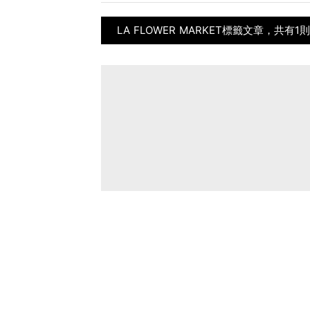
LA FLOWER MARKET標籤文章，共有1則