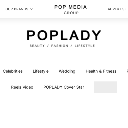
OUR BRANDS
ADVERTISE
Celebrities
Lifestyle
Wedding
Health & Fitness
Reels Video
POPLADY Cover Star