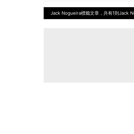
Jack Nogueira標籤文章，共有1則Jack 