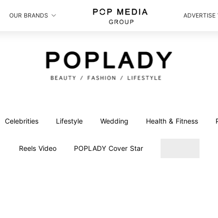
OUR BRANDS
ADVERTISE
Celebrities
Lifestyle
Wedding
Health & Fitness
Reels Video
POPLADY Cover Star