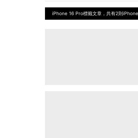
iPhone 16 Pro標籤文章，共有2則iPhon