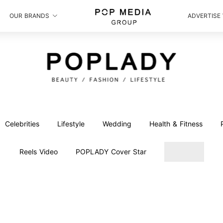
OUR BRANDS
ADVERTISE
Celebrities
Lifestyle
Wedding
Health & Fitness
Reels Video
POPLADY Cover Star