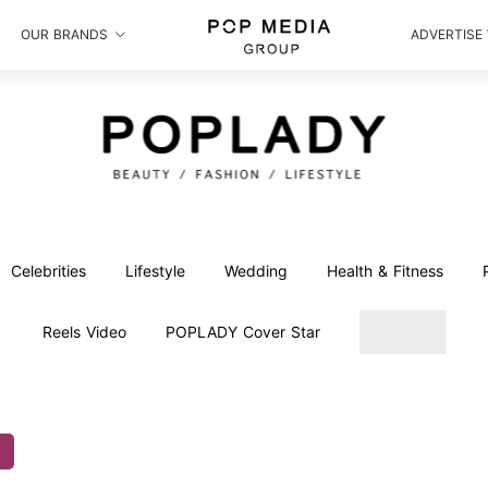
OUR BRANDS
ADVERTISE
Celebrities
Lifestyle
Wedding
Health & Fitness
Reels Video
POPLADY Cover Star