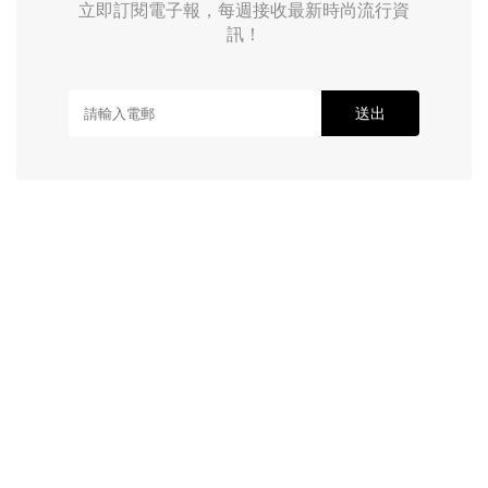
立即訂閱電子報，每週接收最新時尚流行資
訊！
送出