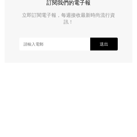
訂閱我們的電子報
立即訂閱電子報，每週接收最新時尚流行資
訊！
送出