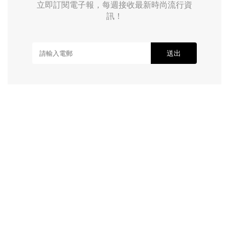
立即訂閱電子報，每週接收最新時尚流行資
訊！
送出