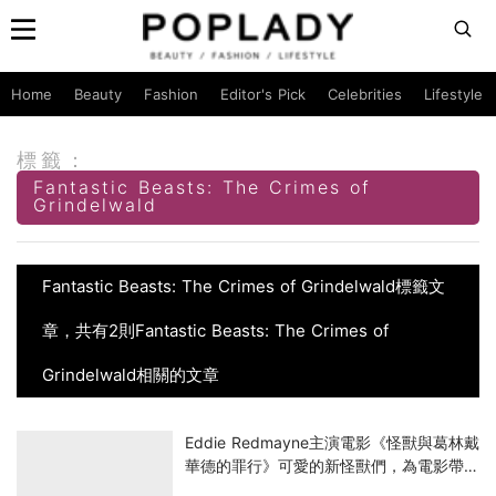
Home
Beauty
Fashion
Editor's Pick
Celebrities
Lifestyle
標籤：
Fantastic Beasts: The Crimes of
Grindelwald
Fantastic Beasts: The Crimes of Grindelwald標籤文
章，共有2則Fantastic Beasts: The Crimes of
Grindelwald相關的文章
Eddie Redmayne主演電影《怪獸與葛林戴
華德的罪行》可愛的新怪獸們，為電影帶來
更強新鮮感！