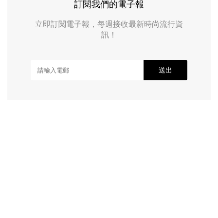
訂閱我們的電子報
立即訂閱電子報，每週接收最新時尚流行資
訊！
送出