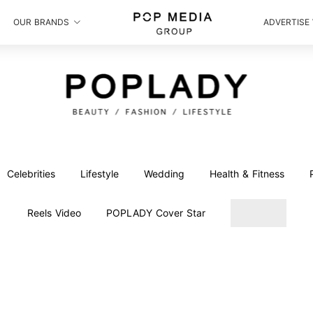
OUR BRANDS
ADVERTISE
Celebrities
Lifestyle
Wedding
Health & Fitness
Reels Video
POPLADY Cover Star