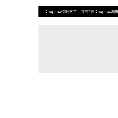
Deepsea標籤文章，共有1則Deepsea