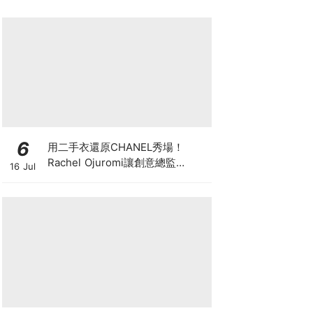
6
用二手衣還原CHANEL秀場！
Rachel Ojuromi讓創意總監
16 Jul
Matthieu Blazy都親自留言