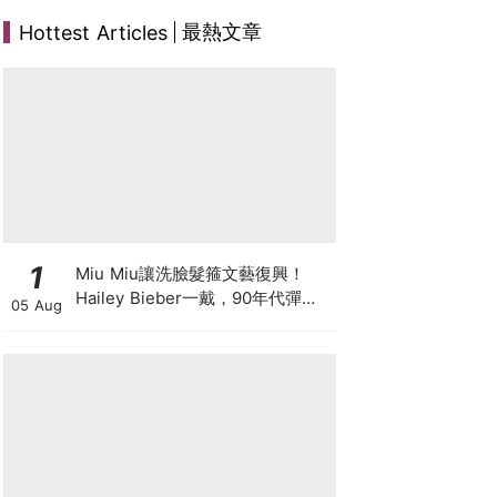
最熱文章
Hottest Articles
1
Miu Miu讓洗臉髮箍文藝復興！
Hailey Bieber一戴，90年代彈簧
05 Aug
髮箍正式回歸