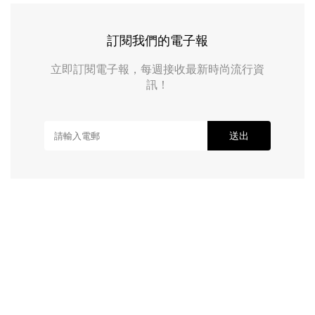
訂閱我們的電子報
立即訂閱電子報，每週接收最新時尚流行資
訊！
送出