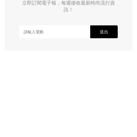
立即訂閱電子報，每週接收最新時尚流行資
訊！
送出