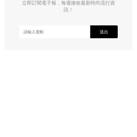
立即訂閱電子報，每週接收最新時尚流行資
訊！
送出