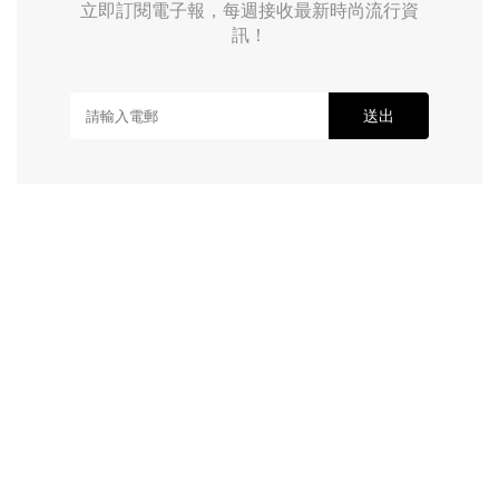
立即訂閱電子報，每週接收最新時尚流行資
訊！
送出