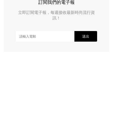
訂閱我們的電子報
立即訂閱電子報，每週接收最新時尚流行資
訊！
送出