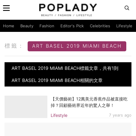
Home
Beauty
Fashion
Editor's Pick
Celebrities
Lifestyle
標籤：
ART BASEL 2019 MIAMI BEACH
ART BASEL 2019 MIAMI BEACH標籤文章，共有1則
ART BASEL 2019 MIAMI BEACH相關的文章
【天價藝術】12萬美元香蕉作品被直接吃
掉？回顧藝術界近年的驚人之舉！
Lifestyle
7 years ago