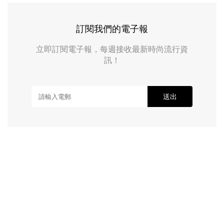
訂閱我們的電子報
立即訂閱電子報，每週接收最新時尚流行資
訊！
送出