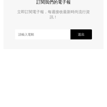
訂閱我們的電子報
立即訂閱電子報，每週接收最新時尚流行資
訊！
送出