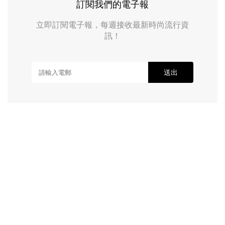
訂閱我們的電子報
立即訂閱電子報，每週接收最新時尚流行資
訊！
送出