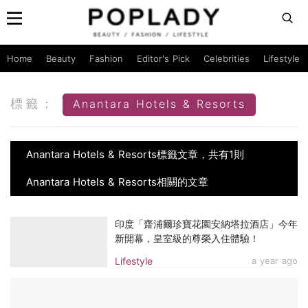
Home
Beauty
Fashion
Editor's Pick
Celebrities
Lifestyle
標籤：
Anantara Hotels & Resorts
Anantara Hotels & Resorts標籤文章，共有1則
Anantara Hotels & Resorts相關的文章
印度「齋浦爾珍寶花園安納塔拉酒店」今年
新開幕，皇室級的尊榮入住體驗！
Lifestyle
a year ago